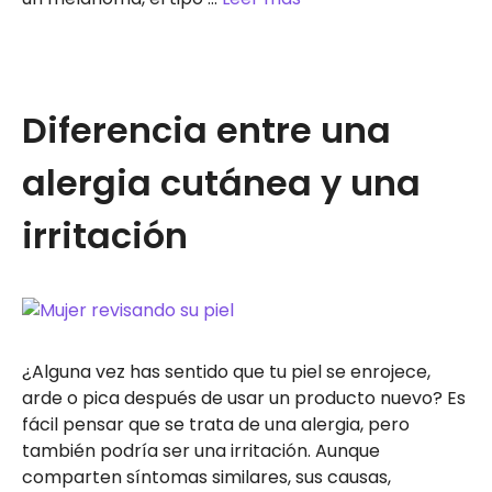
Diferencia entre una
alergia cutánea y una
irritación
¿Alguna vez has sentido que tu piel se enrojece,
arde o pica después de usar un producto nuevo? Es
fácil pensar que se trata de una alergia, pero
también podría ser una irritación. Aunque
comparten síntomas similares, sus causas,