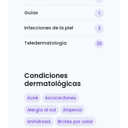
Guías
1
Infecciones de la piel
3
Teledermatología
26
Condiciones
dermatológicas
Acné
Acrocordones
Alergia al sol
Alopecia
Anhidrosis
Brotes por calor