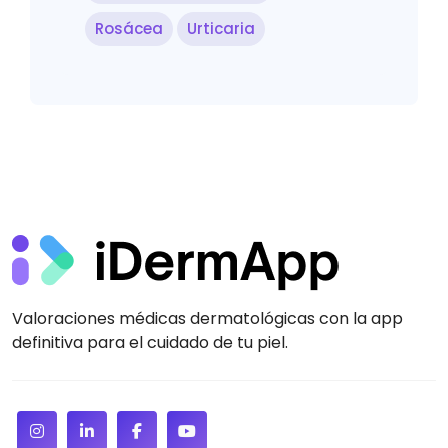
Rosácea
Urticaria
Valoraciones médicas dermatológicas con la app
definitiva para el cuidado de tu piel.