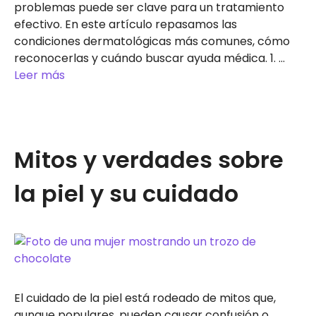
problemas puede ser clave para un tratamiento
efectivo. En este artículo repasamos las
condiciones dermatológicas más comunes, cómo
reconocerlas y cuándo buscar ayuda médica. 1. …
Leer más
Mitos y verdades sobre
la piel y su cuidado
El cuidado de la piel está rodeado de mitos que,
aunque populares, pueden causar confusión o