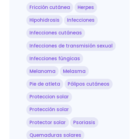
Fricción cutánea
Herpes
Hipohidrosis
Infecciones
Infecciones cutáneas
Infecciones de transmisión sexual
Infecciones fúngicas
Melanoma
Melasma
Pie de atleta
Pólipos cutáneos
Proteccion solar
Protección solar
Protector solar
Psoriasis
Quemaduras solares