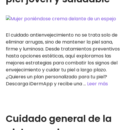
El cuidado antienvejecimiento no se trata solo de
eliminar arrugas, sino de mantener la piel sana,
firme y luminosa. Desde tratamientos preventivos
hasta opciones estéticas, aquí exploramos las
mejores estrategias para combatir los signos del
envejecimiento y cuidar tu piel a largo plazo.
¿Quieres un plan personalizado para tu piel?
Descarga iDermApp y recibe una …
Leer más
Cuidado general de la