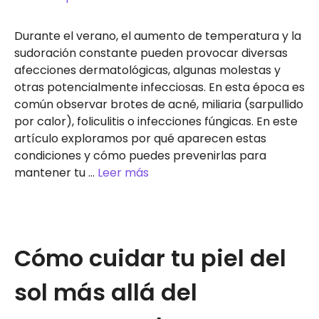
Durante el verano, el aumento de temperatura y la
sudoración constante pueden provocar diversas
afecciones dermatológicas, algunas molestas y
otras potencialmente infecciosas. En esta época es
común observar brotes de acné, miliaria (sarpullido
por calor), foliculitis o infecciones fúngicas. En este
artículo exploramos por qué aparecen estas
condiciones y cómo puedes prevenirlas para
mantener tu …
Leer más
Cómo cuidar tu piel del
sol más allá del