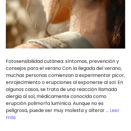
Fotosensibilidad cutánea: síntomas, prevención y
consejos para el verano Con la llegada del verano,
muchas personas comienzan a experimentar picor,
enrojecimiento o erupciones al exponerse al sol. En
algunos casos, se trata de una reacción llamada
alergia al sol, médicamente conocida como
erupción polimorfa lumínica. Aunque no es
peligrosa, puede ser muy molesta y alterar …
Leer
más