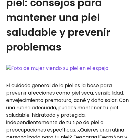
piel: consejos para
mantener una piel
saludable y prevenir
problemas
El cuidado general de la piel es la base para
prevenir afecciones como piel seca, sensibilidad,
envejecimiento prematuro, acné y daño solar. Con
una rutina adecuada, puedes mantener tu piel
saludable, hidratada y protegida,
independientemente de tu tipo de piel o
preocupaciones específicas. ¿Quieres una rutina
personalizada para tu piel? Descarga iDermApp y