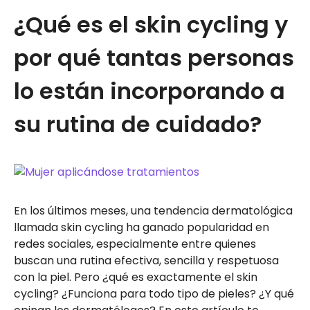
¿Qué es el skin cycling y
por qué tantas personas
lo están incorporando a
su rutina de cuidado?
En los últimos meses, una tendencia dermatológica
llamada skin cycling ha ganado popularidad en
redes sociales, especialmente entre quienes
buscan una rutina efectiva, sencilla y respetuosa
con la piel. Pero ¿qué es exactamente el skin
cycling? ¿Funciona para todo tipo de pieles? ¿Y qué