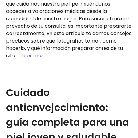
que cuidamos nuestra piel, permitiéndonos
acceder a valoraciones médicas desde la
comodidad de nuestro hogar. Para sacar el máximo
provecho de tu consulta, es importante prepararte
correctamente. En este artículo te damos consejos
prácticos sobre qué fotografías tomar, cómo
hacerlo, y qué información preparar antes de tu
cita. …
Leer más
Cuidado
antienvejecimiento:
guía completa para una
piel joven y saludable