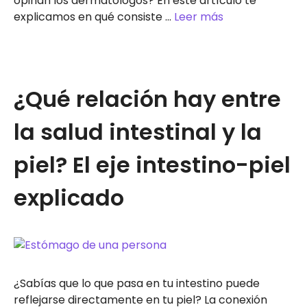
opinan los dermatólogos? En este artículo te
explicamos en qué consiste …
Leer más
¿Qué relación hay entre
la salud intestinal y la
piel? El eje intestino-piel
explicado
¿Sabías que lo que pasa en tu intestino puede
reflejarse directamente en tu piel? La conexión