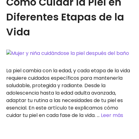
Cómo Cuidar la Piel en
Diferentes Etapas de la
Vida
La piel cambia con la edad, y cada etapa de la vida
requiere cuidados específicos para mantenerla
saludable, protegida y radiante. Desde la
adolescencia hasta la edad adulta avanzada,
adaptar tu rutina a las necesidades de tu piel es
esencial. En este artículo te explicamos cómo
cuidar tu piel en cada fase de la vida. …
Leer más