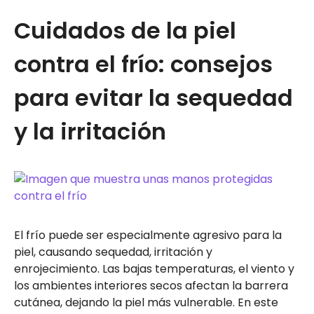
Cuidados de la piel
contra el frío: consejos
para evitar la sequedad
y la irritación
El frío puede ser especialmente agresivo para la
piel, causando sequedad, irritación y
enrojecimiento. Las bajas temperaturas, el viento y
los ambientes interiores secos afectan la barrera
cutánea, dejando la piel más vulnerable. En este