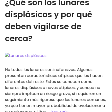
¿Qué son los lunares
displásicos y por qué
deben vigilarse de
cerca?
No todos los lunares son inofensivos. Algunos
presentan características atípicas que los hacen
diferentes del resto. Estos se conocen como
lunares displásicos o nevus atípicos, y aunque no
siempre implican un riesgo grave, sí requieren un
seguimiento más riguroso que los lunares comunes,
ya que tienen mayor probabilidad de evolucionar a
un melanoma, el tipo …
Leer más