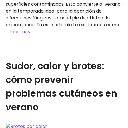
superficies contaminadas. Esto convierte al verano
en la temporada ideal para la aparición de
infecciones fúngicas como el pie de atleta o la
onicomicosis. En este artículo te explicamos cómo
…
Leer más
Sudor, calor y brotes:
cómo prevenir
problemas cutáneos en
verano