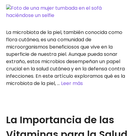
La microbiota de la piel, también conocida como
flora cutánea, es una comunidad de
microorganismos beneficiosos que vive en la
superficie de nuestra piel. Aunque pueda sonar
extraño, estos microbios desempeñan un papel
crucial en la salud cutánea y en la defensa contra
infecciones. En este artículo exploramos qué es la
microbiota de la piel, …
Leer más
La Importancia de las
Vitaminas para la Salud