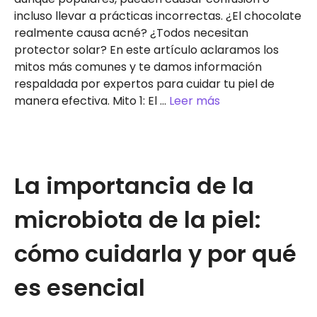
incluso llevar a prácticas incorrectas. ¿El chocolate
realmente causa acné? ¿Todos necesitan
protector solar? En este artículo aclaramos los
mitos más comunes y te damos información
respaldada por expertos para cuidar tu piel de
manera efectiva. Mito 1: El …
Leer más
La importancia de la
microbiota de la piel:
cómo cuidarla y por qué
es esencial