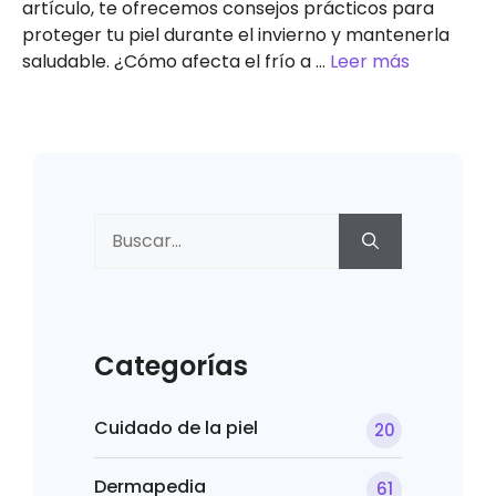
artículo, te ofrecemos consejos prácticos para
proteger tu piel durante el invierno y mantenerla
saludable. ¿Cómo afecta el frío a …
Leer más
Buscar:
Categorías
Cuidado de la piel
20
Dermapedia
61