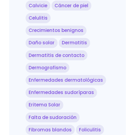
Calvicie
Cáncer de piel
Celulitis
Crecimientos benignos
Daño solar
Dermatitis
Dermatitis de contacto
Dermografismo
Enfermedades dermatológicas
Enfermedades sudoríparas
Eritema Solar
Falta de sudoración
Fibromas blandos
Foliculitis