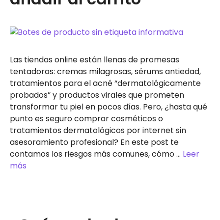
Las tiendas online están llenas de promesas
tentadoras: cremas milagrosas, sérums antiedad,
tratamientos para el acné “dermatológicamente
probados” y productos virales que prometen
transformar tu piel en pocos días. Pero, ¿hasta qué
punto es seguro comprar cosméticos o
tratamientos dermatológicos por internet sin
asesoramiento profesional? En este post te
contamos los riesgos más comunes, cómo …
Leer
más