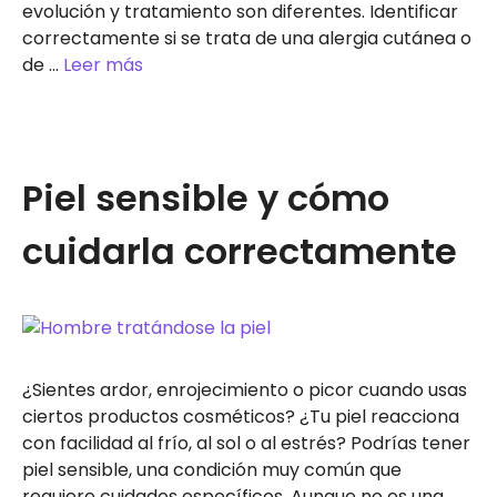
evolución y tratamiento son diferentes. Identificar
correctamente si se trata de una alergia cutánea o
de …
Leer más
Piel sensible y cómo
cuidarla correctamente
¿Sientes ardor, enrojecimiento o picor cuando usas
ciertos productos cosméticos? ¿Tu piel reacciona
con facilidad al frío, al sol o al estrés? Podrías tener
piel sensible, una condición muy común que
requiere cuidados específicos. Aunque no es una