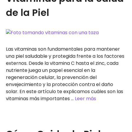
de la Piel
Las vitaminas son fundamentales para mantener
una piel saludable y protegida frente a los factores
externos. Desde la vitamina C hasta el zinc, cada
nutriente juega un papel esencial en la
regeneración celular, la prevención del
envejecimiento y la protección contra el daño
solar. En este artículo te explicamos cuáles son las
vitaminas más importantes …
Leer más