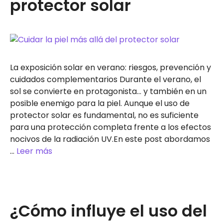
protector solar
La exposición solar en verano: riesgos, prevención y
cuidados complementarios Durante el verano, el
sol se convierte en protagonista… y también en un
posible enemigo para la piel. Aunque el uso de
protector solar es fundamental, no es suficiente
para una protección completa frente a los efectos
nocivos de la radiación UV.En este post abordamos
…
Leer más
¿Cómo influye el uso del