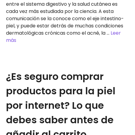
entre el sistema digestivo y la salud cutánea es
cada vez más estudiada por la ciencia. A esta
comunicación se la conoce como el eje intestino-
piel, y puede estar detrás de muchas condiciones
dermatológicas crónicas como el acné, la …
Leer
más
¿Es seguro comprar
productos para la piel
por internet? Lo que
debes saber antes de
añadir al carrito