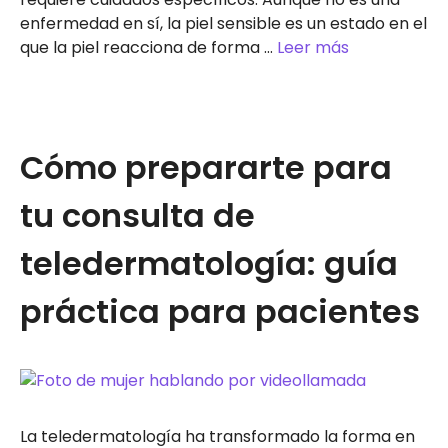
enfermedad en sí, la piel sensible es un estado en el
que la piel reacciona de forma …
Leer más
Cómo prepararte para
tu consulta de
teledermatología: guía
práctica para pacientes
La teledermatología ha transformado la forma en