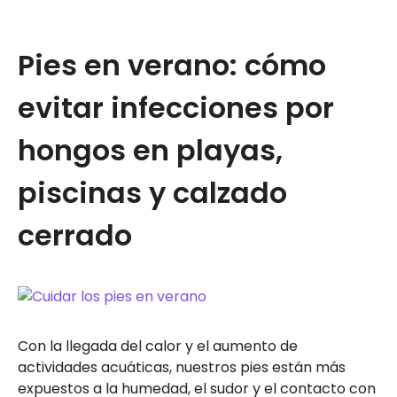
Pies en verano: cómo
evitar infecciones por
hongos en playas,
piscinas y calzado
cerrado
Con la llegada del calor y el aumento de
actividades acuáticas, nuestros pies están más
expuestos a la humedad, el sudor y el contacto con