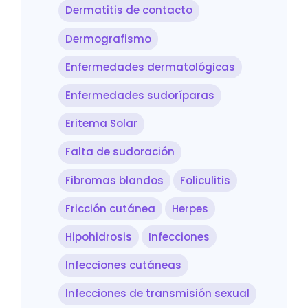
Dermatitis de contacto
Dermografismo
Enfermedades dermatológicas
Enfermedades sudoríparas
Eritema Solar
Falta de sudoración
Fibromas blandos
Foliculitis
Fricción cutánea
Herpes
Hipohidrosis
Infecciones
Infecciones cutáneas
Infecciones de transmisión sexual