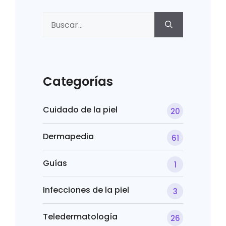
Buscar:
Categorías
Cuidado de la piel
20
Dermapedia
61
Guías
1
Infecciones de la piel
3
Teledermatología
26