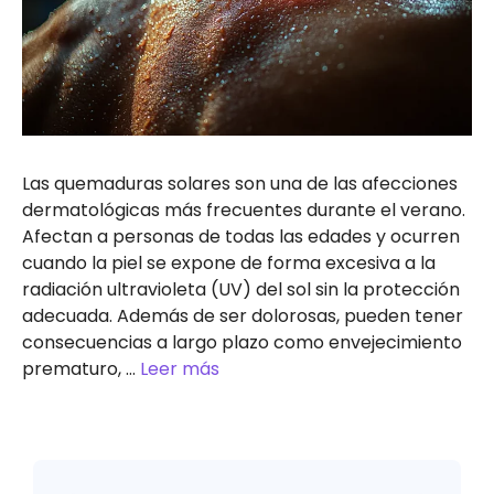
Las quemaduras solares son una de las afecciones
dermatológicas más frecuentes durante el verano.
Afectan a personas de todas las edades y ocurren
cuando la piel se expone de forma excesiva a la
radiación ultravioleta (UV) del sol sin la protección
adecuada. Además de ser dolorosas, pueden tener
consecuencias a largo plazo como envejecimiento
prematuro, …
Leer más