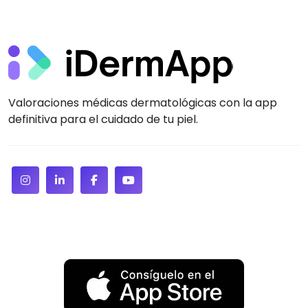
Valoraciones médicas dermatológicas con la app
definitiva para el cuidado de tu piel.