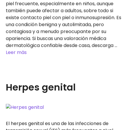
piel frecuente, especialmente en niños, aunque
también puede afectar a adultos, sobre todo si
existe contacto piel con piel o inmunosupresión. Es
una condición benigna y autolimitada, pero
contagiosa y a menudo preocupante por su
apariencia. Si buscas una valoración médica
dermatológica confiable desde casa, descarga …
Leer más
Herpes genital
El herpes genital es una de las infecciones de