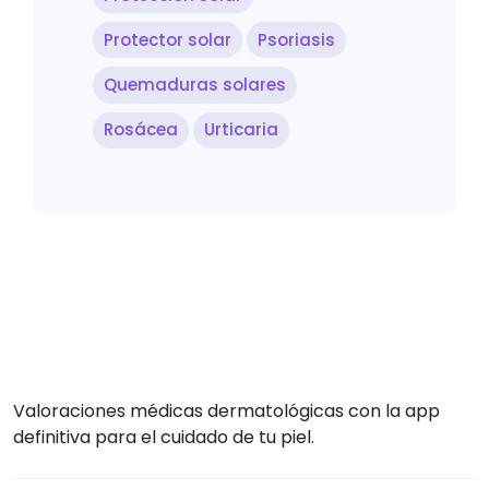
Protector solar
Psoriasis
Quemaduras solares
Rosácea
Urticaria
Valoraciones médicas dermatológicas con la app
definitiva para el cuidado de tu piel.