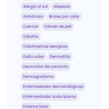
Alergia al sol
Alopecia
Anhidrosis
Brotes por calor
Calvicie
Cáncer de piel
Celulitis
Crecimientos benignos
Daño solar
Dermatitis
Dermatitis de contacto
Dermografismo
Enfermedades dermatológicas
Enfermedades sudoríparas
Eritema Solar