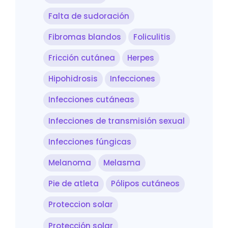
Falta de sudoración
Fibromas blandos
Foliculitis
Fricción cutánea
Herpes
Hipohidrosis
Infecciones
Infecciones cutáneas
Infecciones de transmisión sexual
Infecciones fúngicas
Melanoma
Melasma
Pie de atleta
Pólipos cutáneos
Proteccion solar
Protección solar