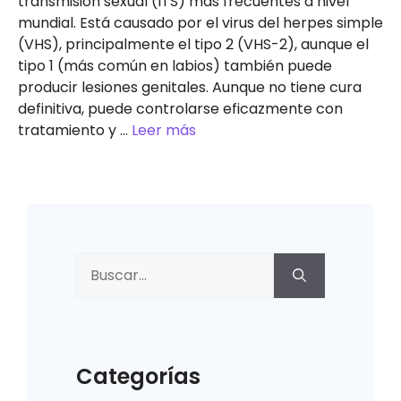
transmisión sexual (ITS) más frecuentes a nivel
mundial. Está causado por el virus del herpes simple
(VHS), principalmente el tipo 2 (VHS-2), aunque el
tipo 1 (más común en labios) también puede
producir lesiones genitales. Aunque no tiene cura
definitiva, puede controlarse eficazmente con
tratamiento y …
Leer más
Buscar:
Categorías