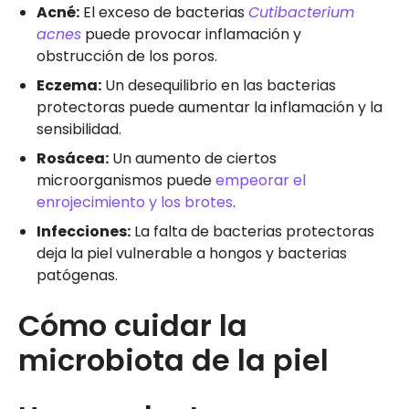
Acné:
El exceso de bacterias
Cutibacterium
acnes
puede provocar inflamación y
obstrucción de los poros.
Eczema:
Un desequilibrio en las bacterias
protectoras puede aumentar la inflamación y la
sensibilidad.
Rosácea:
Un aumento de ciertos
microorganismos puede
empeorar el
enrojecimiento y los brotes
.
Infecciones:
La falta de bacterias protectoras
deja la piel vulnerable a hongos y bacterias
patógenas.
Cómo cuidar la
microbiota de la piel