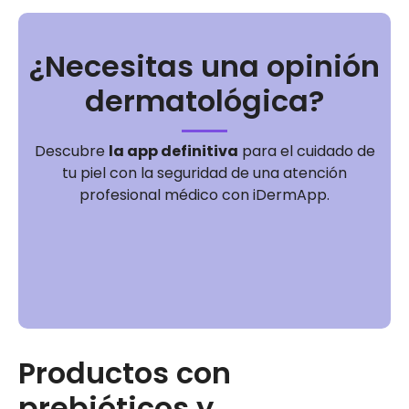
¿Necesitas una opinión
dermatológica?
Descubre
la app definitiva
para el cuidado de
tu piel con la seguridad de una atención
profesional médico con iDermApp.
Productos con
prebióticos y