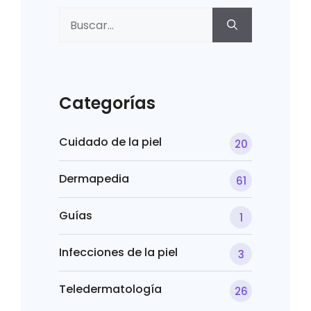
Buscar:
Categorías
Cuidado de la piel
20
Dermapedia
61
Guías
1
Infecciones de la piel
3
Teledermatología
26