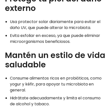
externo
Usa protector solar diariamente para evitar el
daño UV, que puede alterar la microbiota.
Evita exfoliar en exceso, ya que puede eliminar
microorganismos beneficiosos.
Mantén un estilo de vida
saludable
Consume alimentos ricos en probióticos, como
yogur y kéfir, para apoyar tu microbiota en
general.
Hidrátate adecuadamente y limita el consumo
de alcohol y tabaco.