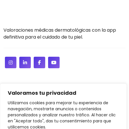
Valoraciones médicas dermatológicas con la app
definitiva para el cuidado de tu piel.
Valoramos tu privacidad
Utilizamos cookies para mejorar tu experiencia de
navegación, mostrarte anuncios o contenidos
personalizados y analizar nuestro tráfico. Al hacer clic
en "Aceptar todo", das tu consentimiento para que
utilicemos cookies.