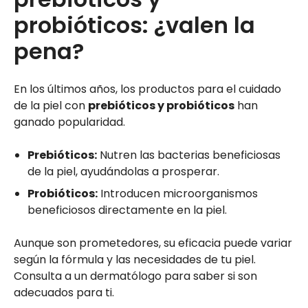
probióticos: ¿valen la
pena?
En los últimos años, los productos para el cuidado
de la piel con
prebióticos y probióticos
han
ganado popularidad.
Prebióticos:
Nutren las bacterias beneficiosas
de la piel, ayudándolas a prosperar.
Probióticos:
Introducen microorganismos
beneficiosos directamente en la piel.
Aunque son prometedores, su eficacia puede variar
según la fórmula y las necesidades de tu piel.
Consulta a un dermatólogo para saber si son
adecuados para ti.