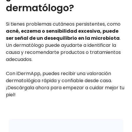
dermatólogo?
Si tienes problemas cutáneos persistentes, como
acné, eczema o sensibilidad excesiva, puede
ser señal de un desequilibrio en la microbiota
.
Un dermatólogo puede ayudarte a identificar la
causa y recomendarte productos o tratamientos
adecuados.
Con iDermApp, puedes recibir una valoración
dermatológica rápida y confiable desde casa.
¡Descárgala ahora para empezar a cuidar mejor tu
piel!