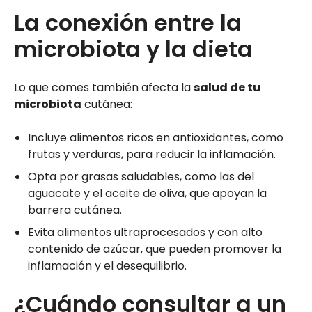
La conexión entre la
microbiota y la dieta
Lo que comes también afecta la
salud de tu
microbiota
cutánea:
Incluye alimentos ricos en antioxidantes, como
frutas y verduras, para reducir la inflamación.
Opta por grasas saludables, como las del
aguacate y el aceite de oliva, que apoyan la
barrera cutánea.
Evita alimentos ultraprocesados y con alto
contenido de azúcar, que pueden promover la
inflamación y el desequilibrio.
¿Cuándo consultar a un