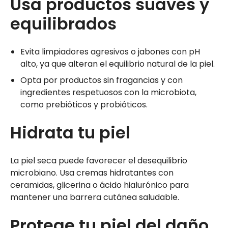
Usa productos suaves y
equilibrados
Evita limpiadores agresivos o jabones con pH
alto, ya que alteran el equilibrio natural de la piel.
Opta por productos sin fragancias y con
ingredientes respetuosos con la microbiota,
como prebióticos y probióticos.
Hidrata tu piel
La piel seca puede favorecer el desequilibrio
microbiano. Usa cremas hidratantes con
ceramidas, glicerina o ácido hialurónico para
mantener una barrera cutánea saludable.
Protege tu piel del daño