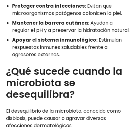
Proteger contra infecciones:
Evitan que
microorganismos patógenos colonicen la piel.
Mantener la barrera cutánea:
Ayudan a
regular el pH y a preservar la hidratación natural.
Apoyar el sistema inmunológico:
Estimulan
respuestas inmunes saludables frente a
agresores externos.
¿Qué sucede cuando la
microbiota se
desequilibra?
El desequilibrio de la microbiota, conocido como
disbiosis, puede causar o agravar diversas
afecciones dermatológicas: