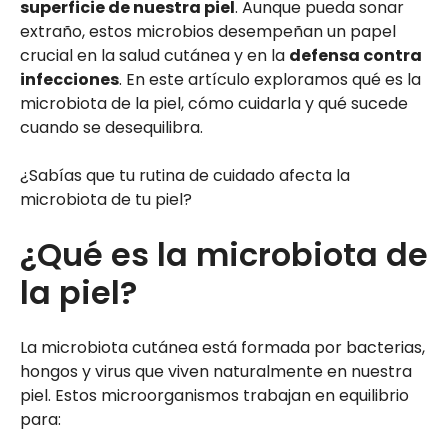
superficie de nuestra piel
. Aunque pueda sonar
extraño, estos microbios desempeñan un papel
crucial en la salud cutánea y en la
defensa contra
infecciones
. En este artículo exploramos qué es la
microbiota de la piel, cómo cuidarla y qué sucede
cuando se desequilibra.
¿Sabías que tu rutina de cuidado afecta la
microbiota de tu piel?
¿Qué es la microbiota de
la piel?
La microbiota cutánea está formada por bacterias,
hongos y virus que viven naturalmente en nuestra
piel. Estos microorganismos trabajan en equilibrio
para: