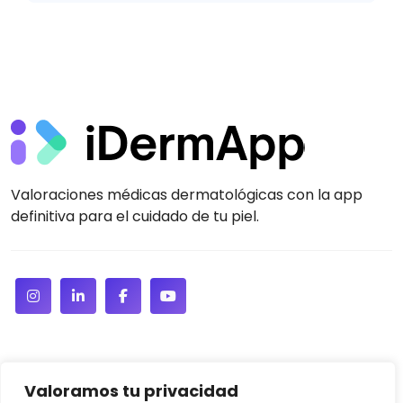
Valoraciones médicas dermatológicas con la app
definitiva para el cuidado de tu piel.
Valoramos tu privacidad