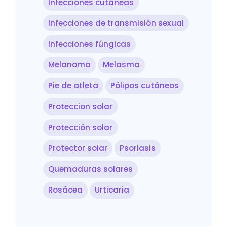
Infecciones cutáneas
Infecciones de transmisión sexual
Infecciones fúngicas
Melanoma
Melasma
Pie de atleta
Pólipos cutáneos
Proteccion solar
Protección solar
Protector solar
Psoriasis
Quemaduras solares
Rosácea
Urticaria