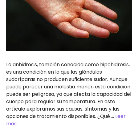
La anhidrosis, también conocida como hipohidrosis,
es una condición en la que las glándulas
sudoríparas no producen suficiente sudor. Aunque
puede parecer una molestia menor, esta condición
puede ser peligrosa, ya que afecta la capacidad del
cuerpo para regular su temperatura. En este
artículo exploramos sus causas, síntomas y las
opciones de tratamiento disponibles. ¿Qué …
Leer
más