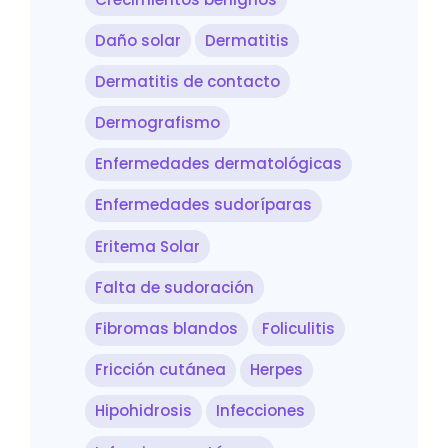
Daño solar
Dermatitis
Dermatitis de contacto
Dermografismo
Enfermedades dermatológicas
Enfermedades sudoríparas
Eritema Solar
Falta de sudoración
Fibromas blandos
Foliculitis
Fricción cutánea
Herpes
Hipohidrosis
Infecciones