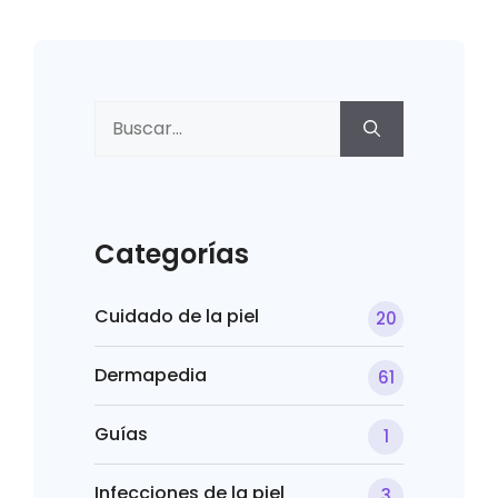
Buscar:
Categorías
Cuidado de la piel
20
Dermapedia
61
Guías
1
Infecciones de la piel
3