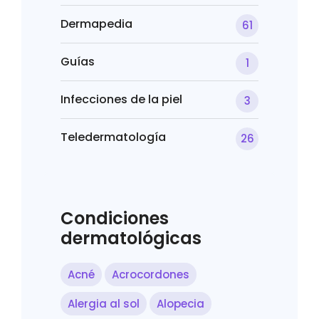
Dermapedia
61
Guías
1
Infecciones de la piel
3
Teledermatología
26
Condiciones
dermatológicas
Acné
Acrocordones
Alergia al sol
Alopecia