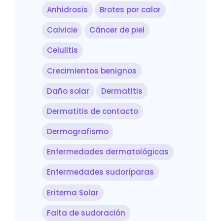
Anhidrosis
Brotes por calor
Calvicie
Cáncer de piel
Celulitis
Crecimientos benignos
Daño solar
Dermatitis
Dermatitis de contacto
Dermografismo
Enfermedades dermatológicas
Enfermedades sudoríparas
Eritema Solar
Falta de sudoración