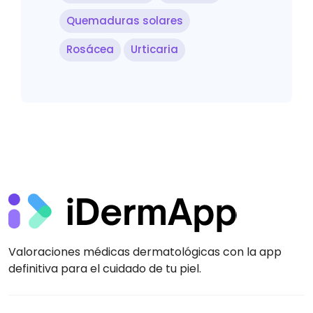
Quemaduras solares
Rosácea
Urticaria
Valoraciones médicas dermatológicas con la app
definitiva para el cuidado de tu piel.