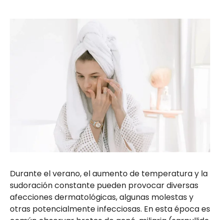
Durante el verano, el aumento de temperatura y la
sudoración constante pueden provocar diversas
afecciones dermatológicas, algunas molestas y
otras potencialmente infecciosas. En esta época es