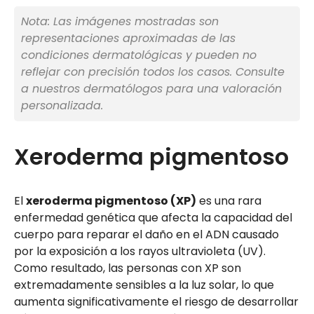
Nota: Las imágenes mostradas son
representaciones aproximadas de las
condiciones dermatológicas y pueden no
reflejar con precisión todos los casos. Consulte
a nuestros dermatólogos para una valoración
personalizada.
Xeroderma pigmentoso
El
xeroderma pigmentoso (XP)
es una rara
enfermedad genética que afecta la capacidad del
cuerpo para reparar el daño en el ADN causado
por la exposición a los rayos ultravioleta (UV).
Como resultado, las personas con XP son
extremadamente sensibles a la luz solar, lo que
aumenta significativamente el riesgo de desarrollar