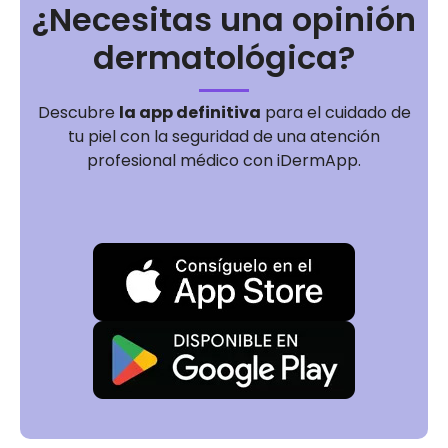
¿Necesitas una opinión
dermatológica?
Descubre
la app definitiva
para el cuidado de
tu piel con la seguridad de una atención
profesional médico con iDermApp.