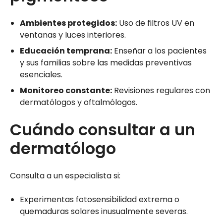
Ambientes protegidos:
Uso de filtros UV en
ventanas y luces interiores.
Educación temprana:
Enseñar a los pacientes
y sus familias sobre las medidas preventivas
esenciales.
Monitoreo constante:
Revisiones regulares con
dermatólogos y oftalmólogos.
Cuándo consultar a un
dermatólogo
Consulta a un especialista si:
Experimentas fotosensibilidad extrema o
quemaduras solares inusualmente severas.