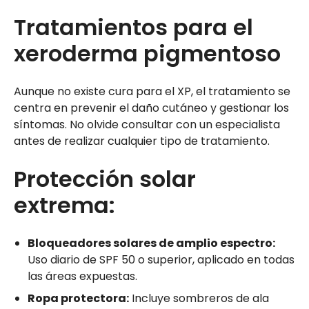
Tratamientos para el
xeroderma pigmentoso
Aunque no existe cura para el XP, el tratamiento se
centra en prevenir el daño cutáneo y gestionar los
síntomas. No olvide consultar con un especialista
antes de realizar cualquier tipo de tratamiento.
Protección solar
extrema:
Bloqueadores solares de amplio espectro:
Uso diario de SPF 50 o superior, aplicado en todas
las áreas expuestas.
Ropa protectora:
Incluye sombreros de ala