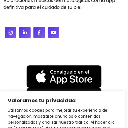
Valoraciones médicas dermatológicas con la app
definitiva para el cuidado de tu piel.
Valoramos tu privacidad
Utilizamos cookies para mejorar tu experiencia de
navegación, mostrarte anuncios o contenidos
personalizados y analizar nuestro tráfico. Al hacer clic