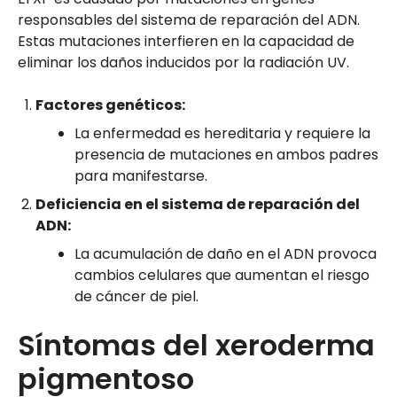
responsables del sistema de reparación del ADN.
Estas mutaciones interfieren en la capacidad de
eliminar los daños inducidos por la radiación UV.
Factores genéticos:
La enfermedad es hereditaria y requiere la
presencia de mutaciones en ambos padres
para manifestarse.
Deficiencia en el sistema de reparación del
ADN:
La acumulación de daño en el ADN provoca
cambios celulares que aumentan el riesgo
de cáncer de piel.
Síntomas del xeroderma
pigmentoso