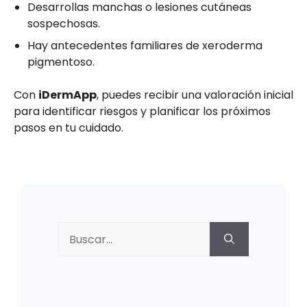
Desarrollas manchas o lesiones cutáneas
sospechosas.
Hay antecedentes familiares de xeroderma
pigmentoso.
Con
iDermApp
, puedes recibir una valoración inicial
para identificar riesgos y planificar los próximos
pasos en tu cuidado.
Buscar: