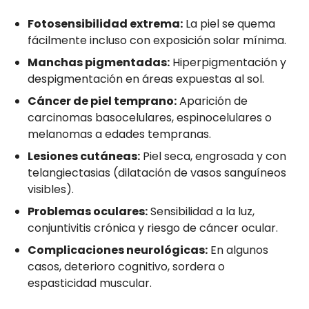
Fotosensibilidad extrema:
La piel se quema
fácilmente incluso con exposición solar mínima.
Manchas pigmentadas:
Hiperpigmentación y
despigmentación en áreas expuestas al sol.
Cáncer de piel temprano:
Aparición de
carcinomas basocelulares, espinocelulares o
melanomas a edades tempranas.
Lesiones cutáneas:
Piel seca, engrosada y con
telangiectasias (dilatación de vasos sanguíneos
visibles).
Problemas oculares:
Sensibilidad a la luz,
conjuntivitis crónica y riesgo de cáncer ocular.
Complicaciones neurológicas:
En algunos
casos, deterioro cognitivo, sordera o
espasticidad muscular.