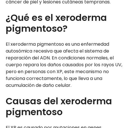
cáncer de piel y lesiones cutáneas tempranas.
¿Qué es el xeroderma
pigmentoso?
El xeroderma pigmentoso es una enfermedad
autosómica recesiva que afecta el sistema de
reparación del ADN. En condiciones normales, el
cuerpo repara los daños causados por los rayos UV,
pero en personas con XP, este mecanismo no
funciona correctamente, lo que lleva a una
acumulación de daño celular.
Causas del xeroderma
pigmentoso
El XP es causado por mutaciones en genes