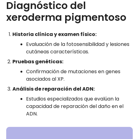
Diagnóstico del
xeroderma pigmentoso
Historia clínica y examen físico:
Evaluación de la fotosensibilidad y lesiones
cutáneas características.
Pruebas genéticas:
Confirmación de mutaciones en genes
asociados al XP.
Análisis de reparación del ADN:
Estudios especializados que evalúan la
capacidad de reparación del daño en el
ADN.