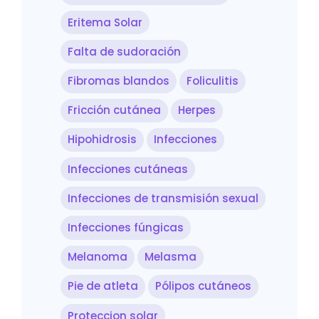
Eritema Solar
Falta de sudoración
Fibromas blandos
Foliculitis
Fricción cutánea
Herpes
Hipohidrosis
Infecciones
Infecciones cutáneas
Infecciones de transmisión sexual
Infecciones fúngicas
Melanoma
Melasma
Pie de atleta
Pólipos cutáneos
Proteccion solar