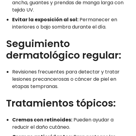
ancha, guantes y prendas de manga larga con
tejido UV.
Evitar la exposición al sol:
Permanecer en
interiores o bajo sombra durante el día.
Seguimiento
dermatológico regular:
Revisiones frecuentes para detectar y tratar
lesiones precancerosas o cáncer de piel en
etapas tempranas.
Tratamientos tópicos:
Cremas con retinoides:
Pueden ayudar a
reducir el daño cutáneo.