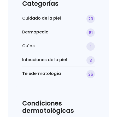
Categorías
Cuidado de la piel
20
Dermapedia
61
Guías
1
Infecciones de la piel
3
Teledermatología
26
Condiciones
dermatológicas