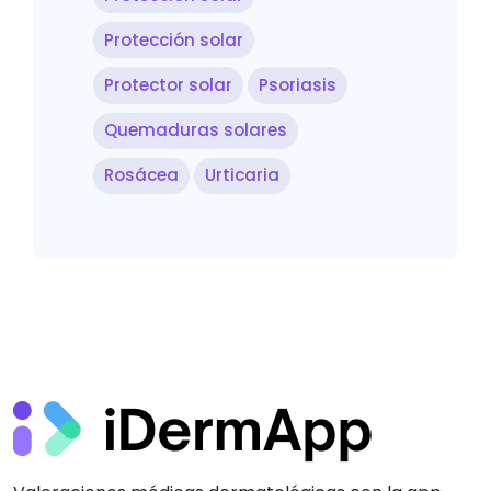
Protección solar
Protector solar
Psoriasis
Quemaduras solares
Rosácea
Urticaria