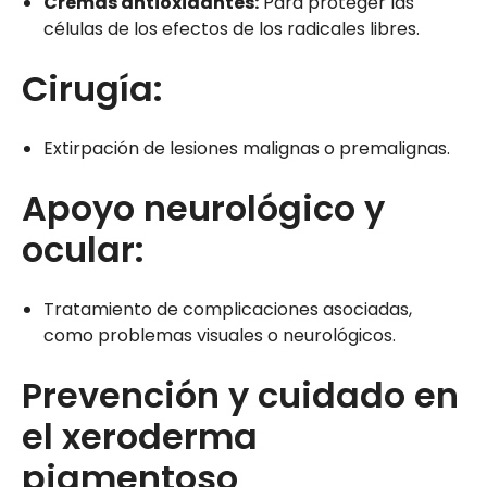
Cremas antioxidantes:
Para proteger las
células de los efectos de los radicales libres.
Cirugía:
Extirpación de lesiones malignas o premalignas.
Apoyo neurológico y
ocular:
Tratamiento de complicaciones asociadas,
como problemas visuales o neurológicos.
Prevención y cuidado en
el xeroderma
pigmentoso