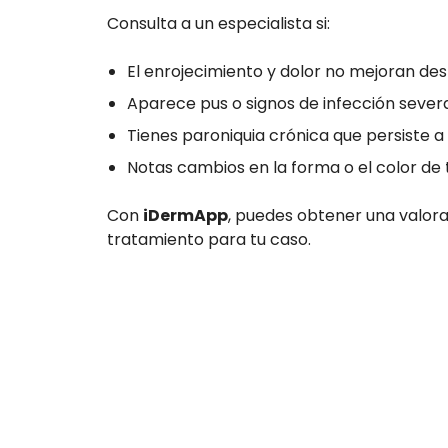
Consulta a un especialista si:
El enrojecimiento y dolor no mejoran de
Aparece pus o signos de infección severa
Tienes paroniquia crónica que persiste a
Notas cambios en la forma o el color de 
Con
iDermApp
, puedes obtener una valora
tratamiento para tu caso.