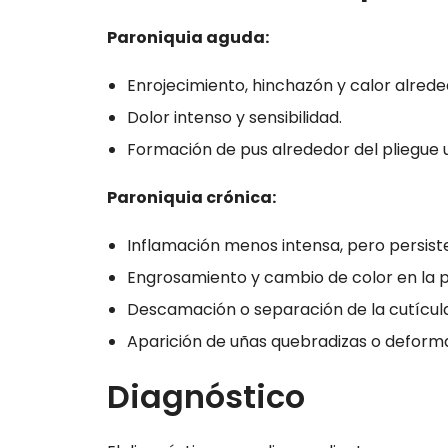
Paroniquia aguda:
Enrojecimiento, hinchazón y calor alrede
Dolor intenso y sensibilidad.
Formación de pus alrededor del pliegue 
Paroniquia crónica:
Inflamación menos intensa, pero persist
Engrosamiento y cambio de color en la pi
Descamación o separación de la cutícula
Aparición de uñas quebradizas o deform
Diagnóstico