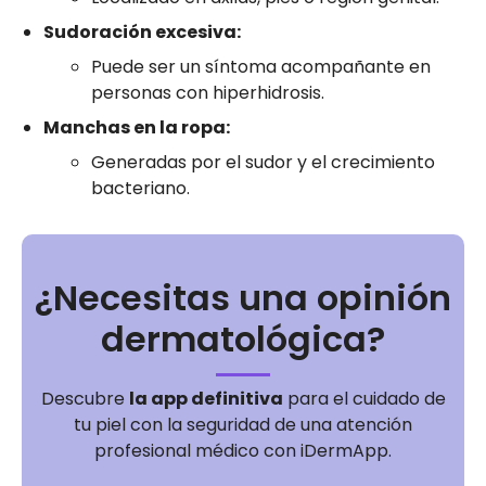
Sudoración excesiva:
Puede ser un síntoma acompañante en
personas con hiperhidrosis.
Manchas en la ropa:
Generadas por el sudor y el crecimiento
bacteriano.
¿Necesitas una opinión
dermatológica?
Descubre
la app definitiva
para el cuidado de
tu piel con la seguridad de una atención
profesional médico con iDermApp.