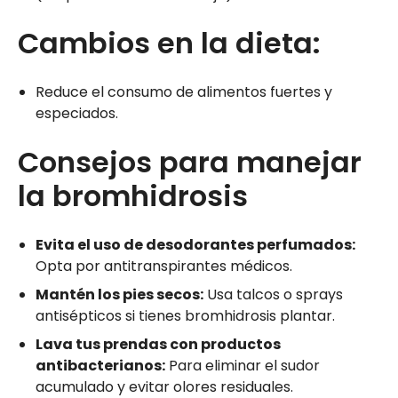
Cambios en la dieta:
Reduce el consumo de alimentos fuertes y
especiados.
Consejos para manejar
la bromhidrosis
Evita el uso de desodorantes perfumados:
Opta por antitranspirantes médicos.
Mantén los pies secos:
Usa talcos o sprays
antisépticos si tienes bromhidrosis plantar.
Lava tus prendas con productos
antibacterianos:
Para eliminar el sudor
acumulado y evitar olores residuales.