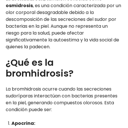
osmidrosis
, es una condición caracterizada por un
olor corporal desagradable debido a la
descomposición de las secreciones del sudor por
bacterias en la piel. Aunque no representa un
riesgo para la salud, puede afectar
significativamente la autoestima y la vida social de
quienes la padecen.
¿Qué es la
bromhidrosis?
La bromhidrosis ocurre cuando las secreciones
sudoríparas interactúan con bacterias presentes
en la piel, generando compuestos olorosos. Esta
condición puede ser:
Apocrina: