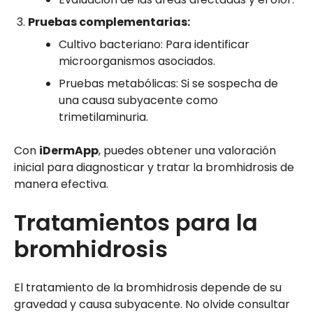
Pruebas complementarias:
Cultivo bacteriano: Para identificar
microorganismos asociados.
Pruebas metabólicas: Si se sospecha de
una causa subyacente como
trimetilaminuria.
Con
iDermApp
, puedes obtener una valoración
inicial para diagnosticar y tratar la bromhidrosis de
manera efectiva.
Tratamientos para la
bromhidrosis
El tratamiento de la bromhidrosis depende de su
gravedad y causa subyacente. No olvide consultar