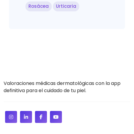
Rosácea
Urticaria
Valoraciones médicas dermatológicas con la app
definitiva para el cuidado de tu piel.