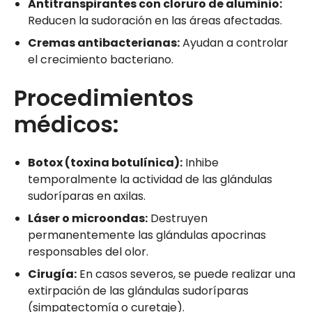
Antitranspirantes con cloruro de aluminio:
Reducen la sudoración en las áreas afectadas.
Cremas antibacterianas:
Ayudan a controlar
el crecimiento bacteriano.
Procedimientos
médicos:
Botox (toxina botulínica):
Inhibe
temporalmente la actividad de las glándulas
sudoríparas en axilas.
Láser o microondas:
Destruyen
permanentemente las glándulas apocrinas
responsables del olor.
Cirugía:
En casos severos, se puede realizar una
extirpación de las glándulas sudoríparas
(simpatectomía o curetaje).