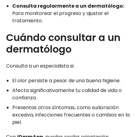
Consulta regularmente a un dermatólogo:
Para monitorear el progreso y ajustar el
tratamiento.
Cuándo consultar a un
dermatólogo
Consulta a un especialista si:
El olor persiste a pesar de una buena higiene.
Afecta significativamente tu calidad de vida o
confianza.
Presentas otros síntomas, como sudoración
excesiva, infecciones frecuentes o cambios en la
piel.
Con
iDermApp
, puedes recibir orientación