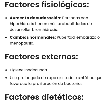
Factores fisiológicos:
Aumento de sudoración:
Personas con
hiperhidrosis tienen más probabilidades de
desarrollar bromhidrosis.
Cambios hormonales:
Pubertad, embarazo o
menopausia.
Factores externos:
Higiene inadecuada.
Uso prolongado de ropa ajustada o sintética que
favorece la proliferación de bacterias.
Factores dietéticos: