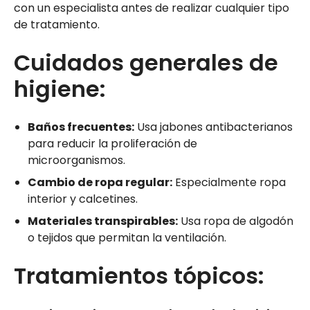
con un especialista antes de realizar cualquier tipo
de tratamiento.
Cuidados generales de
higiene:
Baños frecuentes:
Usa jabones antibacterianos
para reducir la proliferación de
microorganismos.
Cambio de ropa regular:
Especialmente ropa
interior y calcetines.
Materiales transpirables:
Usa ropa de algodón
o tejidos que permitan la ventilación.
Tratamientos tópicos: