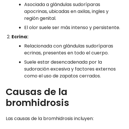
Asociada a glándulas sudoríparas
apocrinas, ubicadas en axilas, ingles y
región genital.
El olor suele ser más intenso y persistente.
Ecrina:
Relacionada con glándulas sudoríparas
ecrinas, presentes en todo el cuerpo.
Suele estar desencadenada por la
sudoración excesiva y factores externos
como el uso de zapatos cerrados.
Causas de la
bromhidrosis
Las causas de la bromhidrosis incluyen: