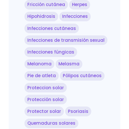
Fricción cutánea
Herpes
Hipohidrosis
Infecciones
Infecciones cutáneas
Infecciones de transmisión sexual
Infecciones fúngicas
Melanoma
Melasma
Pie de atleta
Pólipos cutáneos
Proteccion solar
Protección solar
Protector solar
Psoriasis
Quemaduras solares