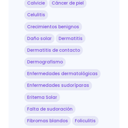
Calvicie
Cáncer de piel
Celulitis
Crecimientos benignos
Daño solar
Dermatitis
Dermatitis de contacto
Dermografismo
Enfermedades dermatológicas
Enfermedades sudoríparas
Eritema Solar
Falta de sudoración
Fibromas blandos
Foliculitis