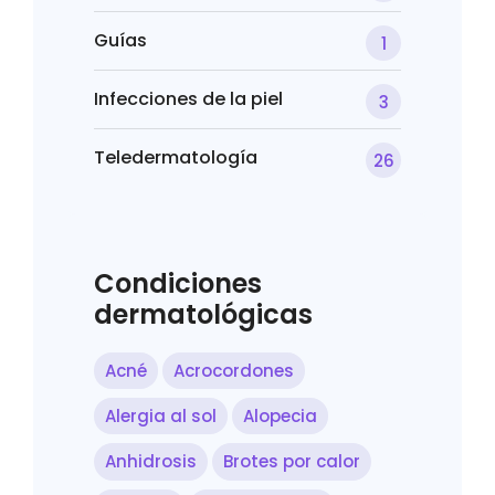
Guías
1
Infecciones de la piel
3
Teledermatología
26
Condiciones
dermatológicas
Acné
Acrocordones
Alergia al sol
Alopecia
Anhidrosis
Brotes por calor