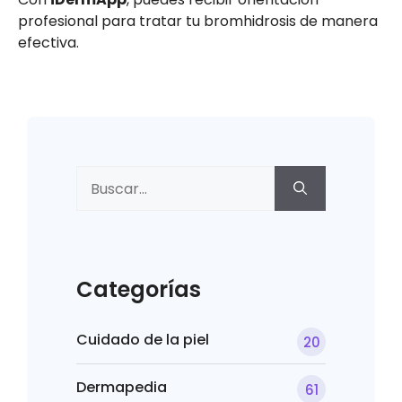
profesional para tratar tu bromhidrosis de manera
efectiva.
Buscar:
Categorías
Cuidado de la piel
20
Dermapedia
61